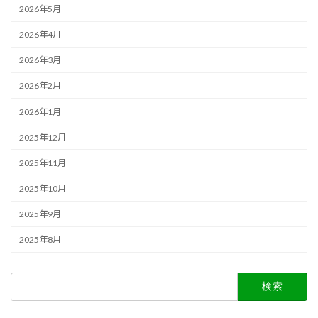
2026年5月
2026年4月
2026年3月
2026年2月
2026年1月
2025年12月
2025年11月
2025年10月
2025年9月
2025年8月
検
索: