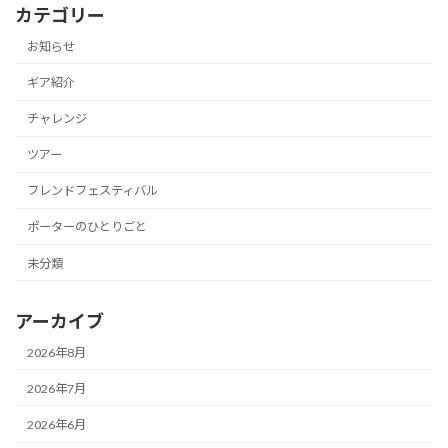
カテゴリー
お知らせ
ギア紹介
チャレンジ
ツアー
フレンドフェスティバル
ポーターのひとりごと
未分類
アーカイブ
2026年8月
2026年7月
2026年6月