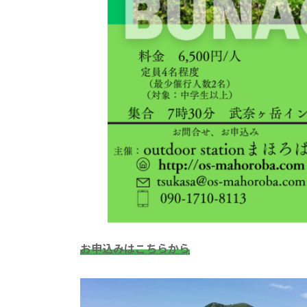
お申込みはこちらから