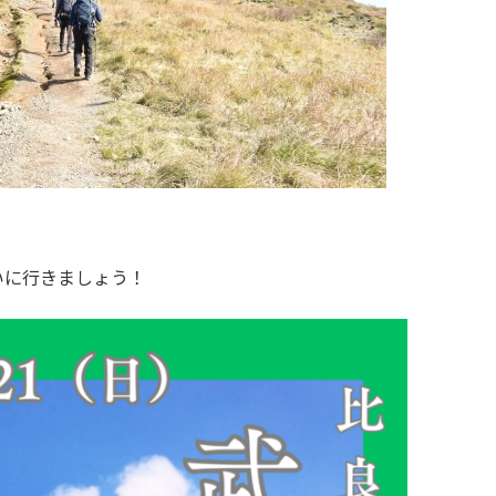
いに行きましょう！