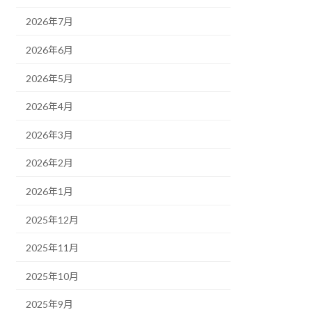
2026年7月
2026年6月
2026年5月
2026年4月
2026年3月
2026年2月
2026年1月
2025年12月
2025年11月
2025年10月
2025年9月