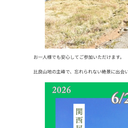
お一人様でも安心してご参加いただけます。
比良山地の主峰で、忘れられない絶景に出会