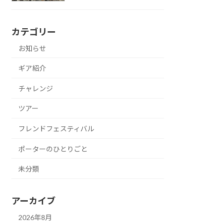
カテゴリー
お知らせ
ギア紹介
チャレンジ
ツアー
フレンドフェスティバル
ポーターのひとりごと
未分類
アーカイブ
2026年8月