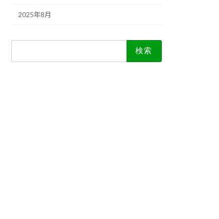
2025年8月
検
索: