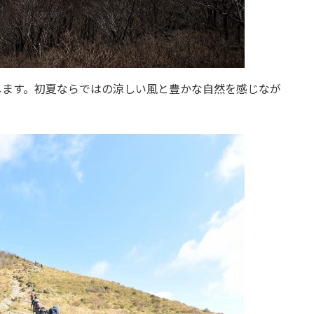
します。初夏ならではの涼しい風と豊かな自然を感じなが