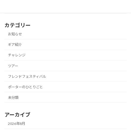
カテゴリー
お知らせ
ギア紹介
チャレンジ
ツアー
フレンドフェスティバル
ポーターのひとりごと
未分類
アーカイブ
2026年8月