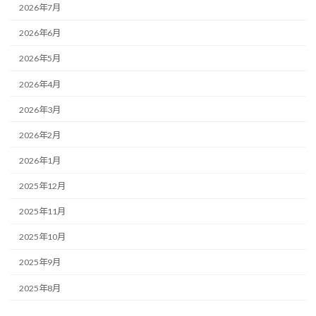
2026年7月
2026年6月
2026年5月
2026年4月
2026年3月
2026年2月
2026年1月
2025年12月
2025年11月
2025年10月
2025年9月
2025年8月