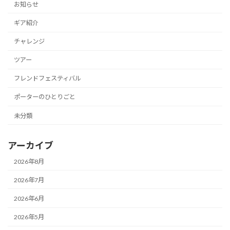
お知らせ
ギア紹介
チャレンジ
ツアー
フレンドフェスティバル
ポーターのひとりごと
未分類
アーカイブ
2026年8月
2026年7月
2026年6月
2026年5月