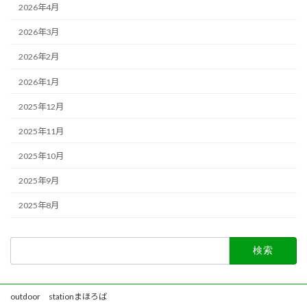
2026年4月
2026年3月
2026年2月
2026年1月
2025年12月
2025年11月
2025年10月
2025年9月
2025年8月
検
索:
outdoor stationまほろば