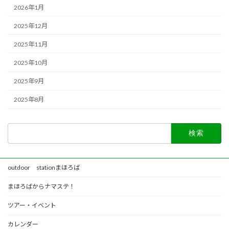
2026年1月
2025年12月
2025年11月
2025年10月
2025年9月
2025年8月
検
索:
outdoor stationまほろば
まほろばからナマステ！
ツアー・イベント
カレンダー