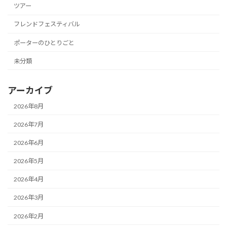
ツアー
フレンドフェスティバル
ポーターのひとりごと
未分類
アーカイブ
2026年8月
2026年7月
2026年6月
2026年5月
2026年4月
2026年3月
2026年2月