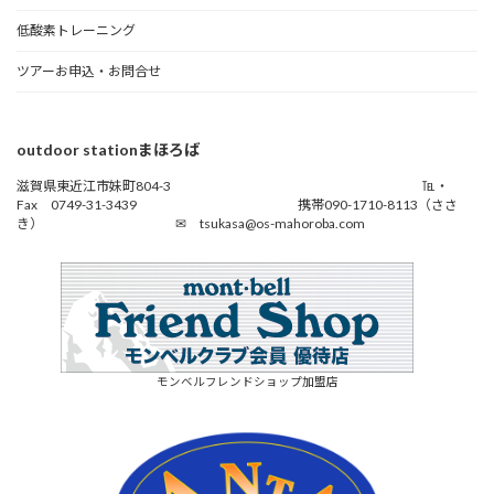
低酸素トレーニング
ツアーお申込・お問合せ
outdoor stationまほろば
滋賀県東近江市妹町804-3 ℡・
Fax 0749-31-3439 携帯090-1710-8113（ささ
き） ✉ tsukasa@os-mahoroba.com
モンベルフレンドショップ加盟店