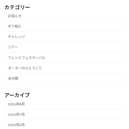
カテゴリー
お知らせ
ギア紹介
チャレンジ
ツアー
フレンドフェスティバル
ポーターのひとりごと
未分類
アーカイブ
2026年8月
2026年7月
2026年6月