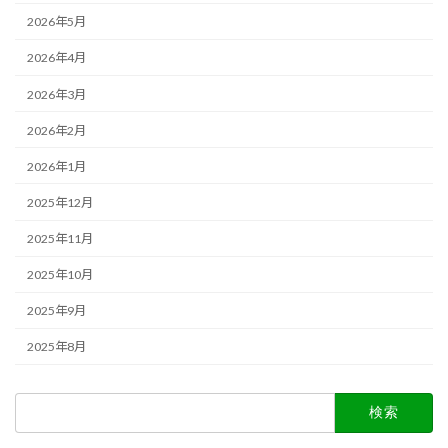
2026年5月
2026年4月
2026年3月
2026年2月
2026年1月
2025年12月
2025年11月
2025年10月
2025年9月
2025年8月
検
索: