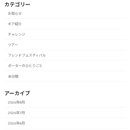
カテゴリー
お知らせ
ギア紹介
チャレンジ
ツアー
フレンドフェスティバル
ポーターのひとりごと
未分類
アーカイブ
2026年8月
2026年7月
2026年6月