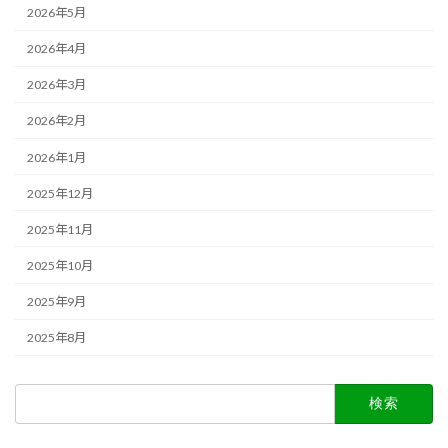
2026年5月
2026年4月
2026年3月
2026年2月
2026年1月
2025年12月
2025年11月
2025年10月
2025年9月
2025年8月
検
索: