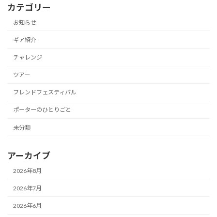
カテゴリー
お知らせ
ギア紹介
チャレンジ
ツアー
フレンドフェスティバル
ポーターのひとりごと
未分類
アーカイブ
2026年8月
2026年7月
2026年6月