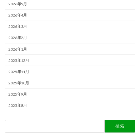
2026年5月
2026年4月
2026年3月
2026年2月
2026年1月
2025年12月
2025年11月
2025年10月
2025年9月
2025年8月
検
索: