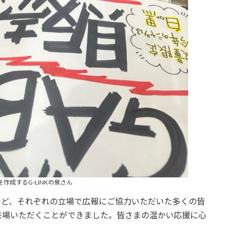
を作成するG-LINKの泉さん
など、それぞれの立場で広報にご協力いただいた多くの皆
来場いただくことができました。皆さまの温かい応援に心