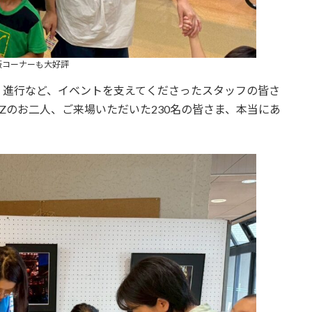
販コーナーも大好評
、進行など、イベントを支えてくださったスタッフの皆さ
Zのお二人、ご来場いただいた230名の皆さま、本当にあ