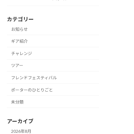
カテゴリー
お知らせ
ギア紹介
チャレンジ
ツアー
フレンドフェスティバル
ポーターのひとりごと
未分類
アーカイブ
2026年8月