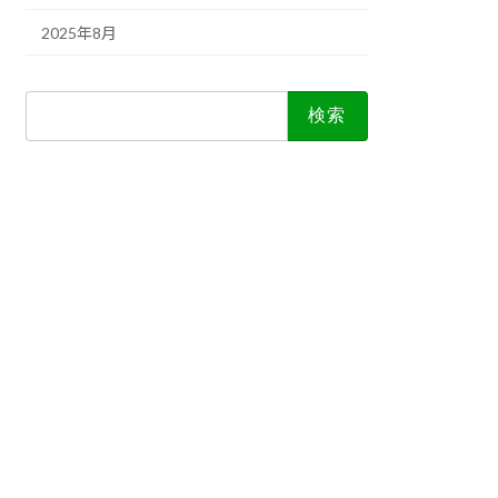
2025年8月
検
索: