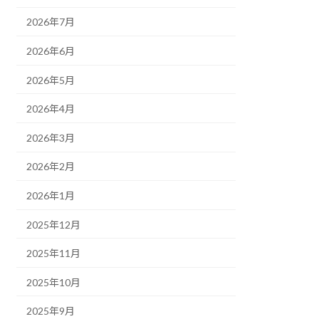
2026年7月
2026年6月
2026年5月
2026年4月
2026年3月
2026年2月
2026年1月
2025年12月
2025年11月
2025年10月
2025年9月