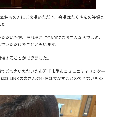
30名もの方にご来場いただき、会場はたくさんの笑顔と
した。
ただいた方、それぞれにGABEZのお二人ならではの、
んでいただけたことと思います。
開催することができました。
面でご協力いただいた東近江市愛東コミュニティセンター
はG-LINKの泉さんの存在は欠かすことのできないもの