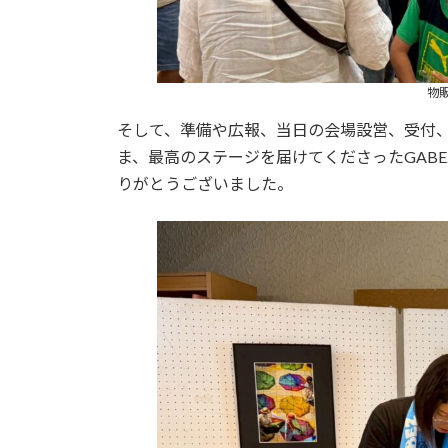
物
そして、準備や広報、当日の会場設営、受付
ま、最高のステージを届けてくださったGABE
りがとうございました。