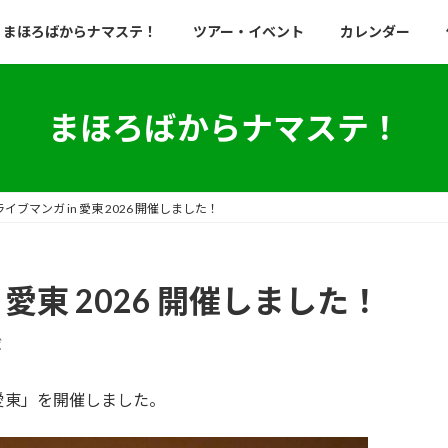
まほろばからナマステ！
ツアー・イベント
カレンダー
まほろばからナマステ！
ライブマンガ in 愛東 2026 開催しました！
n 愛東 2026 開催しました！
ば
 愛東」を開催しました。