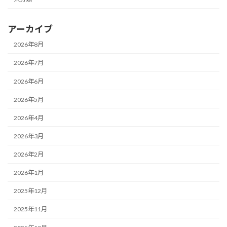
アーカイブ
2026年8月
2026年7月
2026年6月
2026年5月
2026年4月
2026年3月
2026年2月
2026年1月
2025年12月
2025年11月