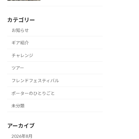
カテゴリー
お知らせ
ギア紹介
チャレンジ
ツアー
フレンドフェスティバル
ポーターのひとりごと
未分類
アーカイブ
2026年8月