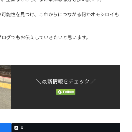
可能性を見つけ、これからにつながる何かオモシロイも
ブログでもお伝えしていきたいと思います。
＼ 最新情報をチェック ／
X