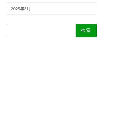
2025年8月
検
索: