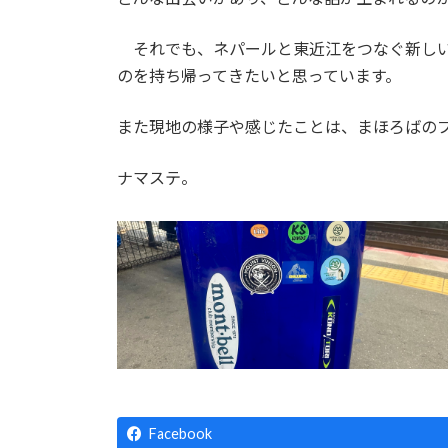
それでも、ネパールと東近江をつなぐ新しい
のを持ち帰ってきたいと思っています。
また現地の様子や感じたことは、まほろばの
ナマステ。
Facebook