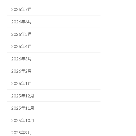
2026年7月
2026年6月
2026年5月
2026年4月
2026年3月
2026年2月
2026年1月
2025年12月
2025年11月
2025年10月
2025年9月