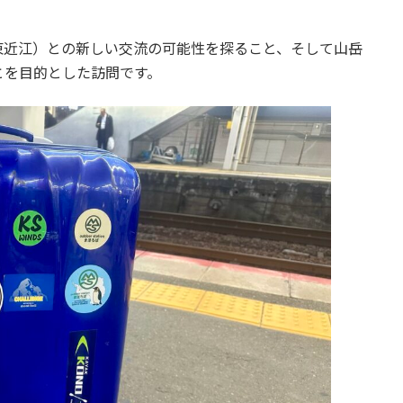
東近江）との新しい交流の可能性を探ること、そして山岳
とを目的とした訪問です。