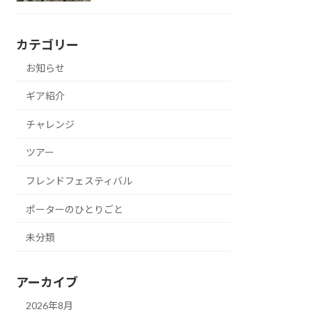
カテゴリー
お知らせ
ギア紹介
チャレンジ
ツアー
フレンドフェスティバル
ポーターのひとりごと
未分類
アーカイブ
2026年8月