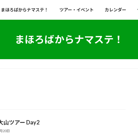
まほろばからナマステ！
ツアー・イベント
カレンダー
まほろばからナマステ！
山ツアー Day2
2月20日