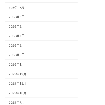
2026年7月
2026年6月
2026年5月
2026年4月
2026年3月
2026年2月
2026年1月
2025年12月
2025年11月
2025年10月
2025年9月