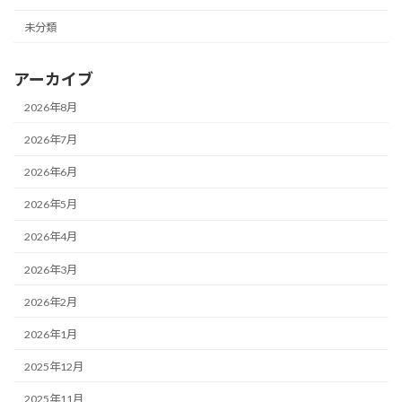
未分類
アーカイブ
2026年8月
2026年7月
2026年6月
2026年5月
2026年4月
2026年3月
2026年2月
2026年1月
2025年12月
2025年11月