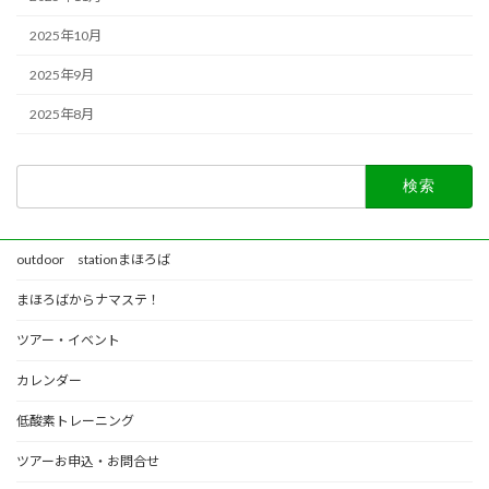
2025年10月
2025年9月
2025年8月
検
索:
outdoor stationまほろば
まほろばからナマステ！
ツアー・イベント
カレンダー
低酸素トレーニング
ツアーお申込・お問合せ