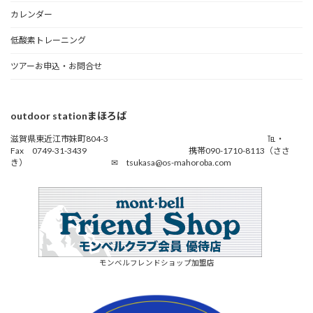
カレンダー
低酸素トレーニング
ツアーお申込・お問合せ
outdoor stationまほろば
滋賀県東近江市妹町804-3 ℡・
Fax 0749-31-3439 携帯090-1710-8113（ささ
き） ✉ tsukasa@os-mahoroba.com
モンベルフレンドショップ加盟店