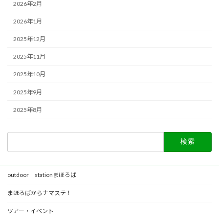
2026年2月
2026年1月
2025年12月
2025年11月
2025年10月
2025年9月
2025年8月
検
索:
outdoor stationまほろば
まほろばからナマステ！
ツアー・イベント