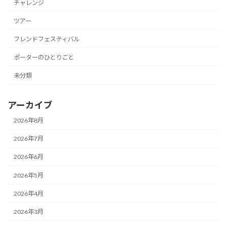
チャレンジ
ツアー
フレンドフェスティバル
ポーターのひとりごと
未分類
アーカイブ
2026年8月
2026年7月
2026年6月
2026年5月
2026年4月
2026年3月