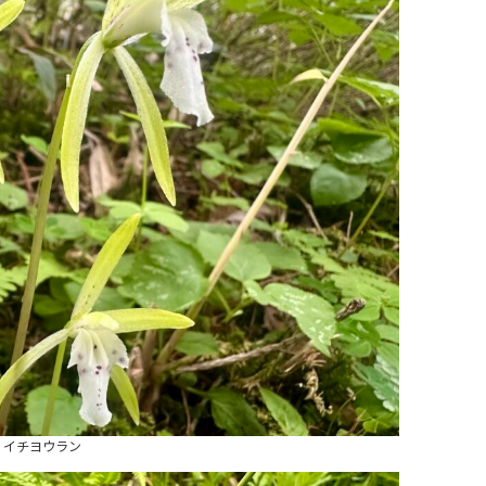
イチヨウラン