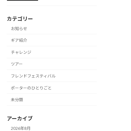
カテゴリー
お知らせ
ギア紹介
チャレンジ
ツアー
フレンドフェスティバル
ポーターのひとりごと
未分類
アーカイブ
2026年8月