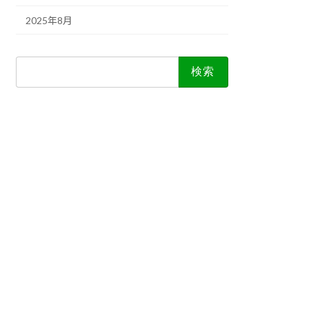
2025年8月
検
索: