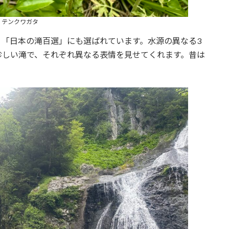
テンクワガタ
、「日本の滝百選」にも選ばれています。水源の異なる3
珍しい滝で、それぞれ異なる表情を見せてくれます。昔は