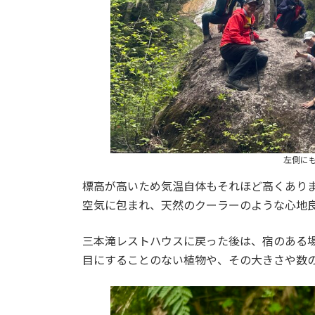
左側に
標高が高いため気温自体もそれほど高くあり
空気に包まれ、天然のクーラーのような心地
三本滝レストハウスに戻った後は、宿のある
目にすることのない植物や、その大きさや数