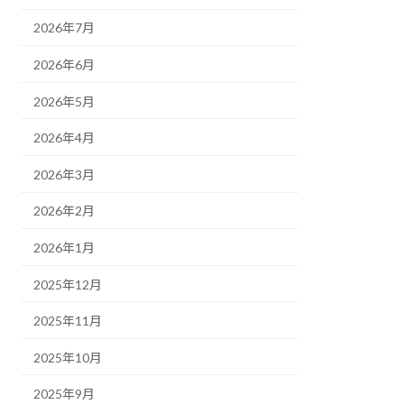
2026年7月
2026年6月
2026年5月
2026年4月
2026年3月
2026年2月
2026年1月
2025年12月
2025年11月
2025年10月
2025年9月