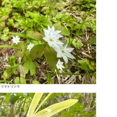
ツマトリソウ